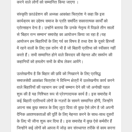
p
k
er
करने वाले लोगों को सम्मानित किया जाएगा ।
संस्कृति फ़ाउंडेशन की अध्यक्ष आकांक्षा चित्रांश ने कहा कि इस
कार्यक्रम का उद्देश्य समाज के प्रति समर्पित सकारात्मक कार्यों को
प्रोत्साहन देना है। उन्होंने बताया कि उनके नेतृत्व में पिछले तीन सालों
से ‘बिहार रत्न सम्मान’ समारोह का आयोजन किया जा रहा है।यह
आयोजन हम बिहारियों के लिए गर्व का विषय है तथा देश के दूसरे हिस्सों
में रहने वालों के लिए एक दर्पण भी है जो बिहारी प्रतिभा को स्वीकार नहीं
करते हैं। सभी सम्मानित होने वाले किरदार की मेहनत और समर्पण की
कहानियों को हमलोग सभी के बीच लेकर आयेंगे।
उल्लेखनीय है कि बिहार की छवि को निखारने के लिए प्रसिद्ध
समाजसेवी आकांक्षा चित्रांश ने विभिन्न क्षेत्रों में उल्लेखनीय कार्य करने
वाले बिहारियों की पहचान कर उन्हें सम्मान देने की जो अनोखी पहल
शुरू की है यह निश्चित रूप से प्रेरणादायक कार्य है। इस समारोह में
कई बिहारी प्रतिभायें लोगों के नज़रों के सामने सम्मानित होंगी, जिन्होंने
अपना सब कुछ समाज के लिए लुटा दिया तो कुछ ऐसे लोग है जो अपनी
दैनिक आवश्यकताओं की पूर्ति के लिए मेहनत करने के साथ-साथ दूसरों
के लिए भी जीना शुरू कर दिया है। इस समारोह में कुछ ऐसे कर्मवीर हैं
जिन्होंने कई लोगों को आपस में जोड़ कर संस्थागत तरीके से काम करना