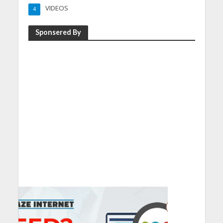
VIDEOS
4
Sponsered By