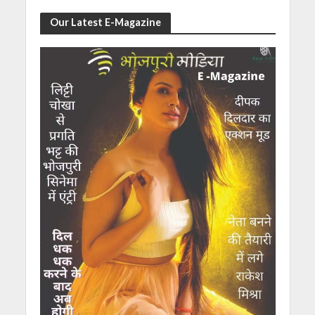
Our Latest E-Magazine