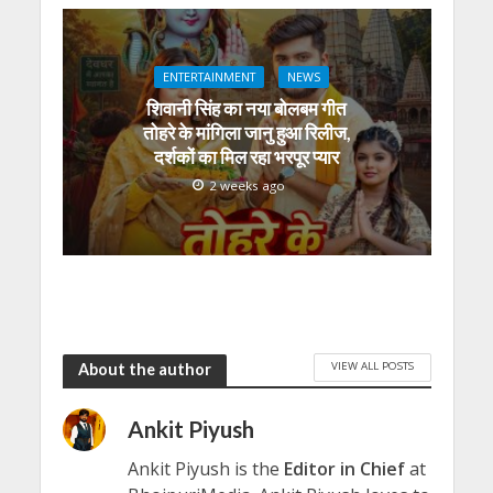
ENTERTAINMENT
NEWS
शिवानी सिंह का नया बोलबम गीत
तोहरे के मांगिला जानु हुआ रिलीज,
दर्शकों का मिल रहा भरपूर प्यार
2 weeks ago
VIEW ALL POSTS
About the author
Ankit Piyush
Ankit Piyush is the
Editor in Chief
at