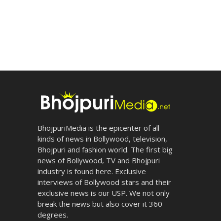
BhojpuriMedia is the epicenter of all
kinds of news in Bollywood, television,
Bhojpuri and fashion world. The first big
news of Bollywood, TV and Bhojpuri
industry is found here. Exclusive
interviews of Bollywood stars and their
exclusive news is our USP. We not only
break the news but also cover it 360
degrees.