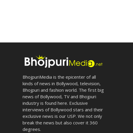
BhojpuriMedia is the epicenter of all
kinds of news in Bollywood, television,
Bhojpuri and fashion world. The first big
news of Bollywood, TV and Bhojpuri
industry is found here. Exclusive
interviews of Bollywood stars and their
exclusive news is our USP. We not only
break the news but also cover it 360
degrees.