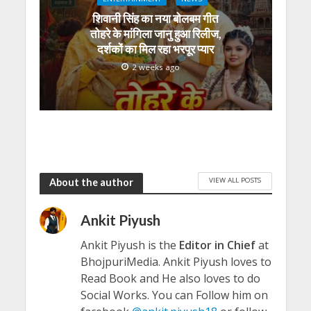
शिवानी सिंह का नया बोलबम गीत
तोहरे के मांगिला जानु हुआ रिलीज,
दर्शकों का मिल रहा भरपूर प्यार
2 weeks ago
VIEW ALL POSTS
About the author
Ankit Piyush
Ankit Piyush is the
Editor in Chief
at
BhojpuriMedia. Ankit Piyush loves to
Read Book and He also loves to do
Social Works. You can Follow him on