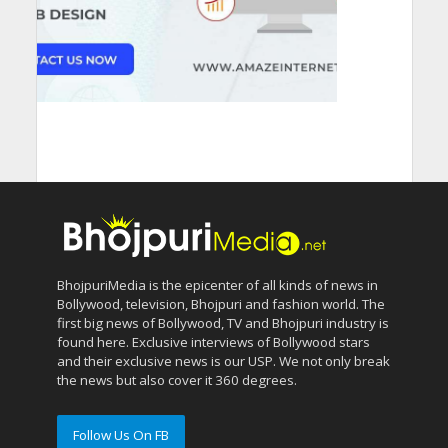
BhojpuriMedia is the epicenter of all kinds of news in
Bollywood, television, Bhojpuri and fashion world. The
first big news of Bollywood, TV and Bhojpuri industry is
found here. Exclusive interviews of Bollywood stars
and their exclusive news is our USP. We not only break
the news but also cover it 360 degrees.
Follow Us On FB