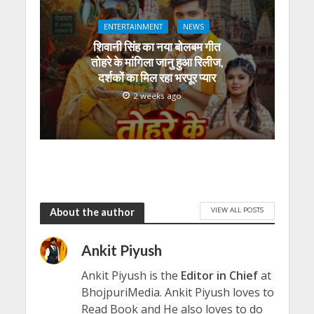
ENTERTAINMENT
NEWS
शिवानी सिंह का नया बोलबम गीत
तोहरे के मांगिला जानु हुआ रिलीज,
दर्शकों का मिल रहा भरपूर प्यार
2 weeks ago
VIEW ALL POSTS
About the author
Ankit Piyush
Ankit Piyush is the
Editor in Chief
at
BhojpuriMedia. Ankit Piyush loves to
Read Book and He also loves to do