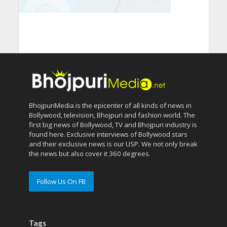
BhojpuriMedia is the epicenter of all kinds of news in
Bollywood, television, Bhojpuri and fashion world. The
first big news of Bollywood, TV and Bhojpuri industry is
found here. Exclusive interviews of Bollywood stars
and their exclusive news is our USP. We not only break
the news but also cover it 360 degrees.
Follow Us On FB
Tags