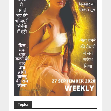
Topics