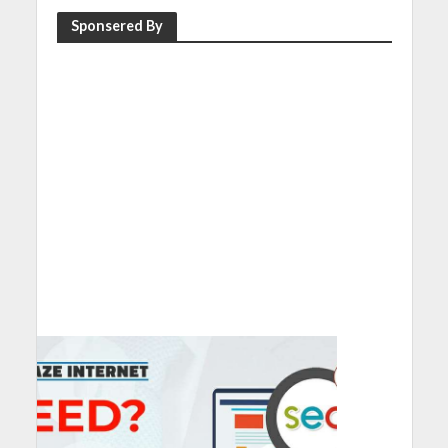
Sponsered By