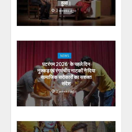
हुआ।
2 weeks ago
NEWS
पटरंगम 2026′ के पहले दिन
नुक्कड़ एवं रंगमंचीय नाटकों ने दिया
सामाजिक सरोकारों का सशक्त
संदेश
2 weeks ago