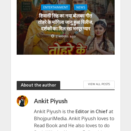
ENTERTAINMENT
NEWS
शिवानी सिंह का नया बोलबम गीत
तोहरे के मांगिला जानु हुआ रिलीज,
दर्शकों का मिल रहा भरपूर प्यार
2 weeks ago
VIEW ALL POSTS
About the author
Ankit Piyush
Ankit Piyush is the
Editor in Chief
at
BhojpuriMedia. Ankit Piyush loves to
Read Book and He also loves to do