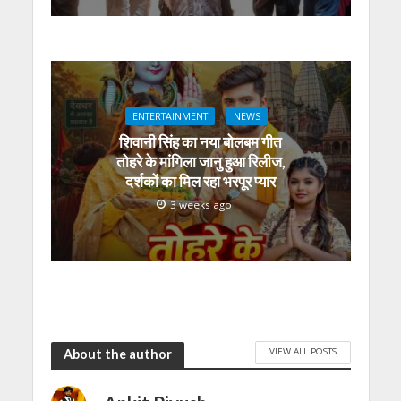
ENTERTAINMENT
NEWS
शिवानी सिंह का नया बोलबम गीत
तोहरे के मांगिला जानु हुआ रिलीज,
दर्शकों का मिल रहा भरपूर प्यार
3 weeks ago
VIEW ALL POSTS
About the author