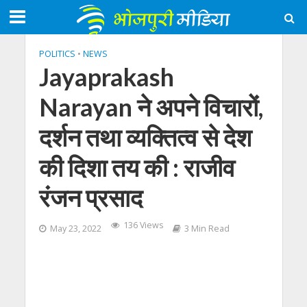
POLITICS
•
NEWS
Jayaprakash
Narayan ने अपने विचारों,
दर्शन तथा व्यक्तित्व से देश
की दिशा तय की : राजीव
रंजन प्रसाद
136 Views
May 23, 2022
3 Min Read