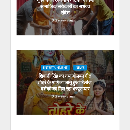
सामाजिक सरोकारों का सशक्त
संदेश
2 weeks ago
ENTERTAINMENT
NEWS
शिवानी सिंह का नया बोलबम गीत
तोहरे के मांगिला जानु हुआ रिलीज,
दर्शकों का मिल रहा भरपूर प्यार
2 weeks ago