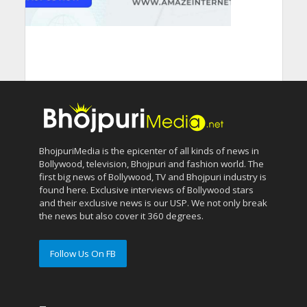
BhojpuriMedia is the epicenter of all kinds of news in
Bollywood, television, Bhojpuri and fashion world. The
first big news of Bollywood, TV and Bhojpuri industry is
found here. Exclusive interviews of Bollywood stars
and their exclusive news is our USP. We not only break
the news but also cover it 360 degrees.
Follow Us On FB