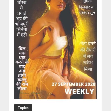
Topics