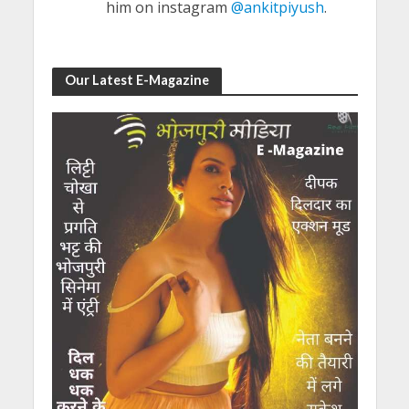
him on instagram
@ankitpiyush
.
Our Latest E-Magazine