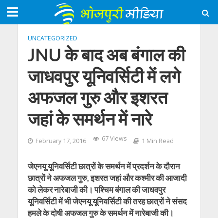
UNCATEGORIZED
JNU के बाद अब बंगाल की
जाधवपुर यूनिवर्सिटी में लगे
अफजल गुरु और इशरत
जहां के समर्थन में नारे
67 Views
February 17, 2016
1 Min Read
जेएनयू यूनिवर्सिटी छात्रों के समर्थन में प्रदर्शन के दौरान
छात्रों ने अफजल गुरु, इशरत जहां और कश्‍मीर की आजादी
को लेकर नारेबाजी की। पश्चिम बंगाल की जाधवपुर
यूनिवर्सिटी में भी जेएनयू यूनिवर्सिटी की तरह छात्रों ने संसद
हमले के दोषी अफजल गुरु के समर्थन में नारेबाजी की।