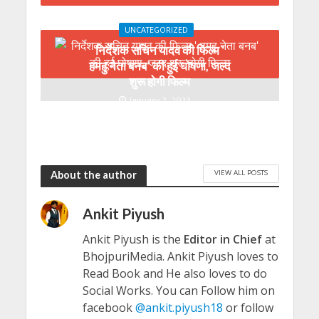
UNCATEGORIZED
निर्देशक सचिन यादव की फिल्म ‘
हमहु नेता बनब’ की हुई घोषणा, जल्द
शुरू होगी फिल्म
January 2, 2023
VIEW ALL POSTS
About the author
Ankit Piyush
Ankit Piyush is the
Editor in Chief
at
BhojpuriMedia. Ankit Piyush loves to
Read Book and He also loves to do
Social Works. You can Follow him on
facebook
@ankit.piyush18
or follow