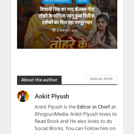
ENTERTAINMENT
NEWS
शिवानी सिंह का नया बोलबम गीत
तोहरे के मांगिला जानु हुआ रिलीज,
दर्शकों का मिल रहा भरपूर प्यार
2 weeks ago
VIEW ALL POSTS
About the author
Ankit Piyush
Ankit Piyush is the
Editor in Chief
at
BhojpuriMedia. Ankit Piyush loves to
Read Book and He also loves to do
Social Works. You can Follow him on