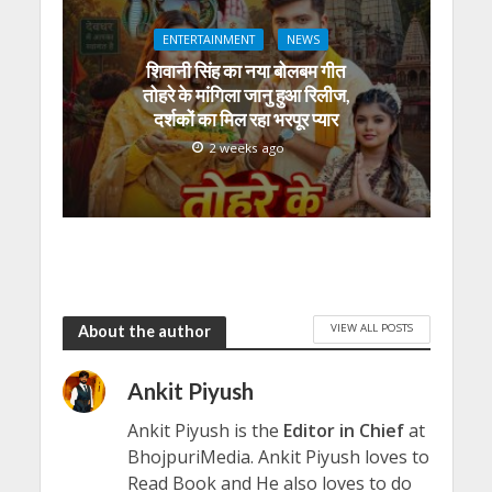
ENTERTAINMENT
NEWS
शिवानी सिंह का नया बोलबम गीत
तोहरे के मांगिला जानु हुआ रिलीज,
दर्शकों का मिल रहा भरपूर प्यार
2 weeks ago
VIEW ALL POSTS
About the author
Ankit Piyush
Ankit Piyush is the
Editor in Chief
at
BhojpuriMedia. Ankit Piyush loves to
Read Book and He also loves to do