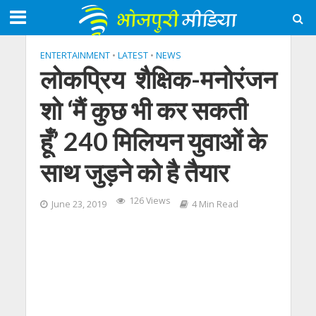
ENTERTAINMENT
•
LATEST
•
NEWS
लोकप्रिय शैक्षिक-मनोरंजन
शो ‘मैं कुछ भी कर सकती
हूँ’ 240 मिलियन युवाओं के
साथ जुड़ने को है तैयार
126 Views
June 23, 2019
4 Min Read