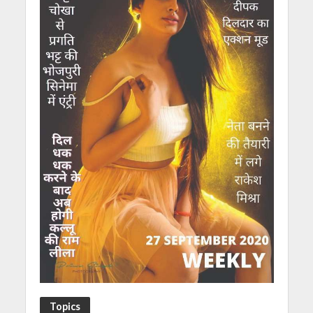
Topics