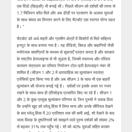
एक विंडो (खिड़की) भी बनाई थी। पिछले सीज़न को दर्शकों की तरफ से
1.7 मिलियन कॉल मिले और अब डीडी पर प्रसारण के अलावा युवाओं
के साथ संवाद का विस्तार करने के लिए चैटबॉट एक स्वागत योग्य पहल
है। ”
चैटबोट को अर्ध-शहरी और ग्रामीण क्षेत्रों में किशोरों से मिले सक्रिय
इनपुट के साथ बनाया गया है। यह वीडियो, क्विज़ और कहानियों जैसी
मनोरंजक सामग्रियों के माध्यम से सूचनाएँ प्रदान करता है और सरकार
के राष्ट्रीय हेल्पलाइन्स से भी जुड़ता है, जिसमें स्वास्थ्य और परिवार
कल्याण मंत्रालय का परिवार नियोजन टोल-फ्री हेल्पलाइन नंबर भी
शामिल है।सीज़न 1 और 2 में धारावाहिक का मूल्यांकन स्वतंत्र
एजेंसियों द्वारा किया गया है और अब सीज़न 3 के साथ भी एक बाहरी
मूल्यांकन की योजना बनाई गई है। दर्शकों पर इसके असर पर नजर
रखने के साथ-साथ ही एपिसोड्स प्रसारित किए जा रहे हैं। सीज़न 1
और 2 के कुछ प्रमुख मूल्यांकन परिणाम थे: जिन पुरुषों ने जवाब दिया
कि उन्होंने खुद को घरेलू हिंसा में लिप्त माना और उनके सीरियल देखने
के बाद घरेलू हिंसा में 20 प्रतिशत तक की कमी आई, शो देखने के बाद
जल्द विवाह के दुष्परिणामों को समझने वाले पुरुष दर्शकों की संख्या 2%
से बढ़कर 31% तक पहुँच गई। शो को 40% युवाओं सहित बराबर