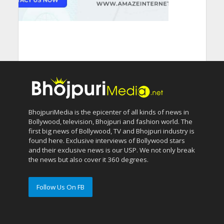
BhojpuriMedia is the epicenter of all kinds of news in
Bollywood, television, Bhojpuri and fashion world. The
first big news of Bollywood, TV and Bhojpuri industry is
found here. Exclusive interviews of Bollywood stars
and their exclusive news is our USP. We not only break
the news but also cover it 360 degrees.
Follow Us On FB