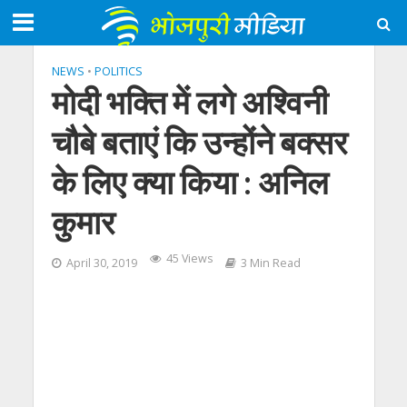
NEWS
•
POLITICS
मोदी भक्ति में लगे अश्विनी
चौबे बताएं कि उन्‍होंने बक्‍सर
के लिए क्‍या किया : अनिल
कुमार
45 Views
April 30, 2019
3 Min Read