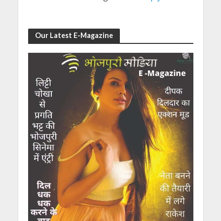
Our Latest E-Magazine