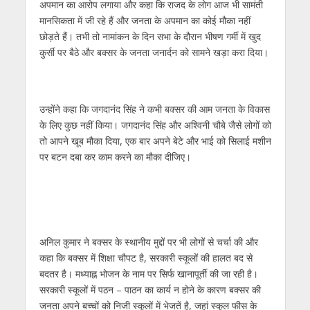
अपमान का आरोप लगाया और कहा कि राजद के लोग आज भी सामंती
मानसिकता में जी रहे हैं और जनता के अपमान का कोई मौका नहीं
छोड़ते हैं। तभी तो नामांकन के दिन सभा के दौरान भीषण गर्मी में खुद
कुर्सी पर बैठे और बक्‍सर के जनता जनार्दन को सामने खड़ा करा दिया।
उन्‍होंने कहा कि जगदानंद सिंह ने कभी बक्‍सर की आम जनता के विकास
के लिए कुछ नहीं किया। जगदानंद सिंह और अश्विनी चौबे जैसे लोगों को
तो आपने खूब मौका दिया, एक बार अपने बेटे और भाई को सिलाई मशीन
पर बटन दबा कर काम करने का मौका दीजिए।
अनिल कुमार ने बक्‍सर के स्‍थानीय मुद्दों पर भी लोगों से चर्चा की और
कहा कि बक्सर में शिक्षा चौपट है, सरकारी स्कूलों की हालत बद से
बदतर है। मध्याह्न भोजन के नाम पर सिर्फ खानापूर्ती की जा रही है।
सरकारी स्कूलों में पठन – पाठन का कार्य न होने के कारण बक्सर की
जनता अपने बच्चों को निजी स्कूलों में भेजतें है, जहां स्कूल फीस के