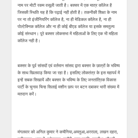
नाम पर मोटी रकम वसूली जाती है। बक्सर में एक मात्र कॉलेज है
जिसकी स्थिति यह है कि पढ़ाई नही होती है। तकनीकी शिक्षा के नाम
पर ना तो इंजीनियरिंग कॉलेज है, ना ही मेडिकल कॉलेज है, ना ही
पोल्टेक्निक कॉलेज और ना ही कोई बीएड कॉलेज या इसके समतुल्य
कोई संस्थान। पूरे बक्सर लोकसभा में महिलाओं के लिए एक भी महिला
कॉलेज नही है।
बक्सर के पूर्व सांसदों एवं वर्तमान सांसद द्वारा बक्सर के छात्रों के भविष्य
के साथ खिलवाड़ किया जा रहा है। इसलिए लोकतंत्र के इस महापर्व में
इन्‍हें सबक सिखायें और बक्‍सर के भविष्‍य के लिए जनतांत्रिक विकास
पार्टी के चुनाव चिन्‍ह सिलाई मशीन छाप पर बटन दबाकर भारी संख्‍या में
मतदान करें।
मंगलवार को अनिल कुमार ने कचैनिया,अमतुआ,अरराला, लखन दहरा,