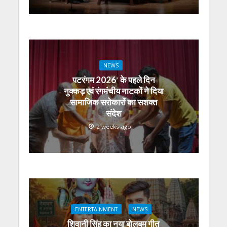
NEWS
पटरंगम 2026′ के पहले दिन
नुक्कड़ एवं रंगमंचीय नाटकों ने दिया
सामाजिक सरोकारों का सशक्त
संदेश
2 weeks ago
ENTERTAINMENT
NEWS
शिवानी सिंह का नया बोलबम गीत