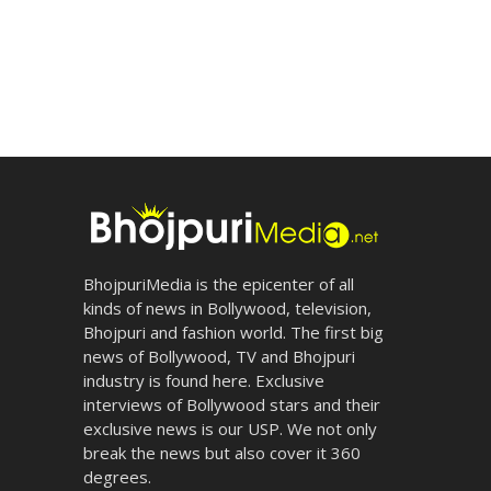
BhojpuriMedia is the epicenter of all
kinds of news in Bollywood, television,
Bhojpuri and fashion world. The first big
news of Bollywood, TV and Bhojpuri
industry is found here. Exclusive
interviews of Bollywood stars and their
exclusive news is our USP. We not only
break the news but also cover it 360
degrees.