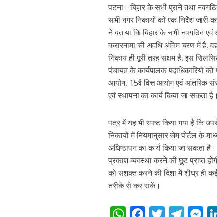
पटना। बिहार के सभी पुराने तथा नवगठित
सभी नगर निकायों को एक निर्देश जारी
ने बताया कि बिहार के सभी नवगठित एवं क्
करारनामा की अवधि अंतिम चरण में है, व
निकाय ही पूरी तरह सक्षम है, इस सिलस
पंचायत के कार्यपालक पदाधिकारियों को प
आयोग, 15वें वित्त आयोग एवं आंतरिक सं
एवं स्थापना का कार्य किया जा सकता है
पवन सिंह का बॉलीवुड म
पत्र में यह भी स्पष्ट किया गया है कि उप
निकायों में नियमानुसार जेम पोर्टल के 
अधिष्ठापन का कार्य किया जा सकता है। 
प्रकाश व्यवस्था करने की छूट प्राप्त 
को सशक्त करने की दिशा में शीघ्र ही कई
तरीके से कर सकें।
W
F
T
T