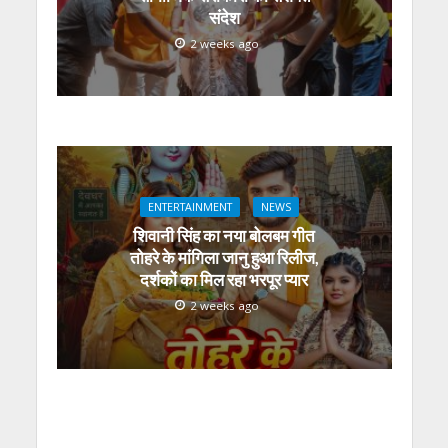
संदेश
2 weeks ago
ENTERTAINMENT
NEWS
शिवानी सिंह का नया बोलबम गीत
तोहरे के मांगिला जानु हुआ रिलीज,
दर्शकों का मिल रहा भरपूर प्यार
2 weeks ago