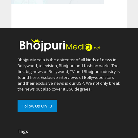
BhojpuriMedia is the epicenter of all kinds of news in
Bollywood, television, Bhojpuri and fashion world. The
first big news of Bollywood, TV and Bhojpuri industry is
found here. Exclusive interviews of Bollywood stars
and their exclusive news is our USP. We not only break
the news but also cover it 360 degrees.
Follow Us On FB
Tags