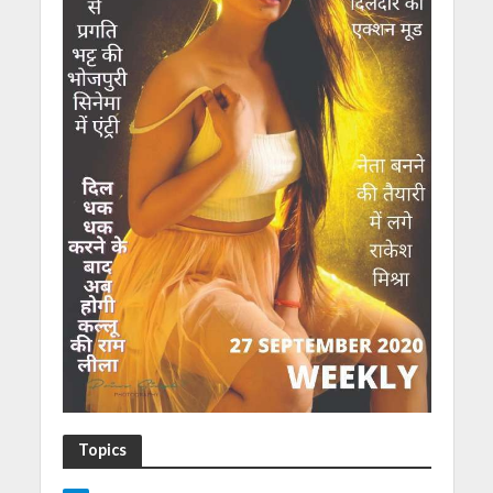
Topics