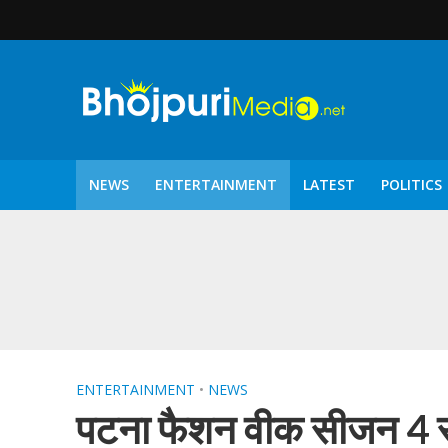
NEWS
ENTERTAINMENT
LATEST
POLITICS
पटरंगम 2026′ के पहले 
ENTERTAINMENT
•
NEWS
पटना फैशन वीक सीजन 4 संप