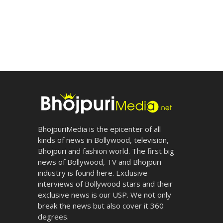
BhojpuriMedia is the epicenter of all
kinds of news in Bollywood, television,
Bhojpuri and fashion world. The first big
news of Bollywood, TV and Bhojpuri
industry is found here. Exclusive
interviews of Bollywood stars and their
exclusive news is our USP. We not only
break the news but also cover it 360
degrees.