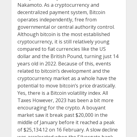
Nakamoto. As a cryptocurrency and
decentralized payment system, Bitcoin
operates independently, free from
governmental or central authority control.
Although bitcoin is the most established
cryptocurrency, it is still relatively young
compared to fiat currencies like the US
dollar and the British Pound, turning just 14
years old in 2022. Because of this, events
related to bitcoin’s development and the
cryptocurrency market as a whole have the
potential to move bitcoin’s price drastically.
Yes, there is a Bitcoin volatility index. All
Taxes However, 2023 has been a bit more
encouraging for the crypto. A bouyant
market saw it break past $20,000 in the
middle of January before it reached a peak
of $25,134.12 on 16 February. A slow decline