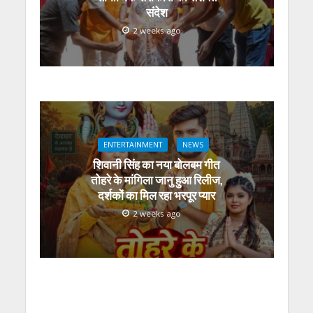
संदेश
2 weeks ago
ENTERTAINMENT
NEWS
शिवानी सिंह का नया बोलबम गीत
तोहरे के मांगिला जानु हुआ रिलीज,
दर्शकों का मिल रहा भरपूर प्यार
2 weeks ago