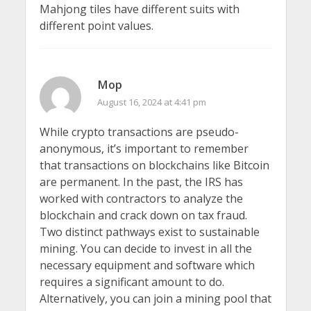
Mahjong tiles have different suits with
different point values.
Mop
August 16, 2024 at 4:41 pm
While crypto transactions are pseudo-
anonymous, it’s important to remember
that transactions on blockchains like Bitcoin
are permanent. In the past, the IRS has
worked with contractors to analyze the
blockchain and crack down on tax fraud.
Two distinct pathways exist to sustainable
mining. You can decide to invest in all the
necessary equipment and software which
requires a significant amount to do.
Alternatively, you can join a mining pool that