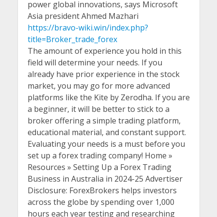
power global innovations, says Microsoft
Asia president Ahmed Mazhari
https://bravo-wiki.win/index.php?
title=Broker_trade_forex
The amount of experience you hold in this
field will determine your needs. If you
already have prior experience in the stock
market, you may go for more advanced
platforms like the Kite by Zerodha. If you are
a beginner, it will be better to stick to a
broker offering a simple trading platform,
educational material, and constant support.
Evaluating your needs is a must before you
set up a forex trading company! Home »
Resources » Setting Up a Forex Trading
Business in Australia in 2024-25 Advertiser
Disclosure: ForexBrokers helps investors
across the globe by spending over 1,000
hours each year testing and researching