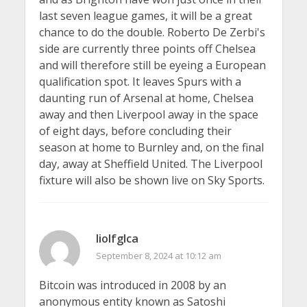
last seven league games, it will be a great
chance to do the double. Roberto De Zerbi's
side are currently three points off Chelsea
and will therefore still be eyeing a European
qualification spot. It leaves Spurs with a
daunting run of Arsenal at home, Chelsea
away and then Liverpool away in the space
of eight days, before concluding their
season at home to Burnley and, on the final
day, away at Sheffield United. The Liverpool
fixture will also be shown live on Sky Sports.
liolfglca
September 8, 2024 at 10:12 am
Bitcoin was introduced in 2008 by an
anonymous entity known as Satoshi