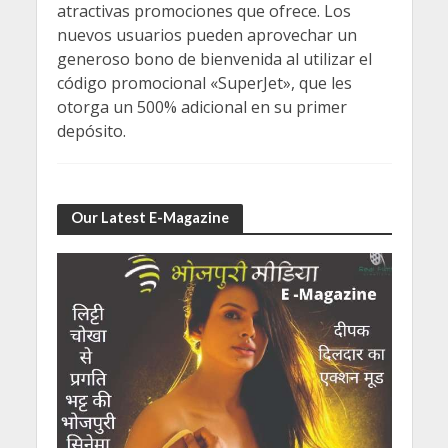
atractivas promociones que ofrece. Los
nuevos usuarios pueden aprovechar un
generoso bono de bienvenida al utilizar el
código promocional «SuperJet», que les
otorga un 500% adicional en su primer
depósito.
Our Latest E-Magazine