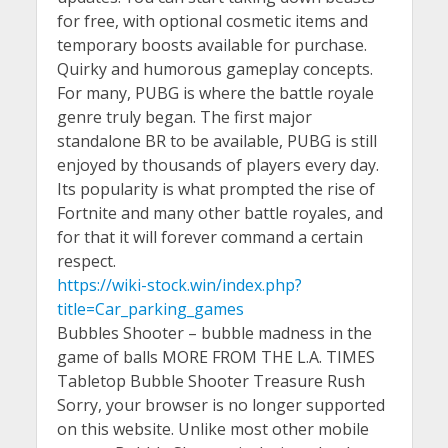
for free, with optional cosmetic items and
temporary boosts available for purchase.
Quirky and humorous gameplay concepts.
For many, PUBG is where the battle royale
genre truly began. The first major
standalone BR to be available, PUBG is still
enjoyed by thousands of players every day.
Its popularity is what prompted the rise of
Fortnite and many other battle royales, and
for that it will forever command a certain
respect.
https://wiki-stock.win/index.php?
title=Car_parking_games
Bubbles Shooter – bubble madness in the
game of balls MORE FROM THE L.A. TIMES
Tabletop Bubble Shooter Treasure Rush
Sorry, your browser is no longer supported
on this website. Unlike most other mobile