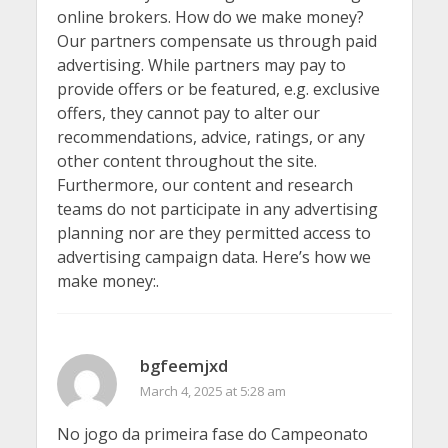
online brokers. How do we make money?
Our partners compensate us through paid
advertising. While partners may pay to
provide offers or be featured, e.g. exclusive
offers, they cannot pay to alter our
recommendations, advice, ratings, or any
other content throughout the site.
Furthermore, our content and research
teams do not participate in any advertising
planning nor are they permitted access to
advertising campaign data. Here’s how we
make money:.
bgfeemjxd
March 4, 2025 at 5:28 am
No jogo da primeira fase do Campeonato