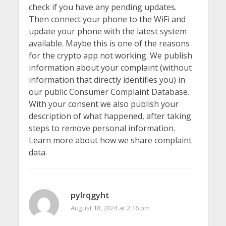
check if you have any pending updates.
Then connect your phone to the WiFi and
update your phone with the latest system
available. Maybe this is one of the reasons
for the crypto app not working. We publish
information about your complaint (without
information that directly identifies you) in
our public Consumer Complaint Database.
With your consent we also publish your
description of what happened, after taking
steps to remove personal information.
Learn more about how we share complaint
data.
pylrqgyht
August 18, 2024 at 2:16 pm