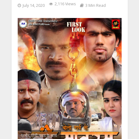
2,116 Views
July 14, 2020
3 Min Read
प्रमोद प्रेमी यादव के साथ