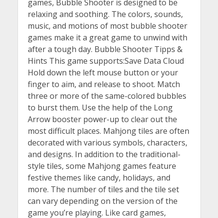
games, Bubble Shooter is designed to be
relaxing and soothing. The colors, sounds,
music, and motions of most bubble shooter
games make it a great game to unwind with
after a tough day. Bubble Shooter Tipps &
Hints This game supports:Save Data Cloud
Hold down the left mouse button or your
finger to aim, and release to shoot. Match
three or more of the same-colored bubbles
to burst them. Use the help of the Long
Arrow booster power-up to clear out the
most difficult places. Mahjong tiles are often
decorated with various symbols, characters,
and designs. In addition to the traditional-
style tiles, some Mahjong games feature
festive themes like candy, holidays, and
more. The number of tiles and the tile set
can vary depending on the version of the
game you’re playing. Like card games,