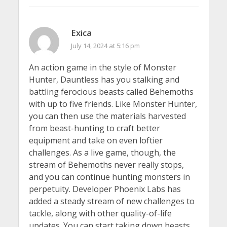
Exica
July 14, 2024 at 5:16 pm
An action game in the style of Monster
Hunter, Dauntless has you stalking and
battling ferocious beasts called Behemoths
with up to five friends. Like Monster Hunter,
you can then use the materials harvested
from beast-hunting to craft better
equipment and take on even loftier
challenges. As a live game, though, the
stream of Behemoths never really stops,
and you can continue hunting monsters in
perpetuity. Developer Phoenix Labs has
added a steady stream of new challenges to
tackle, along with other quality-of-life
updates. You can start taking down beasts