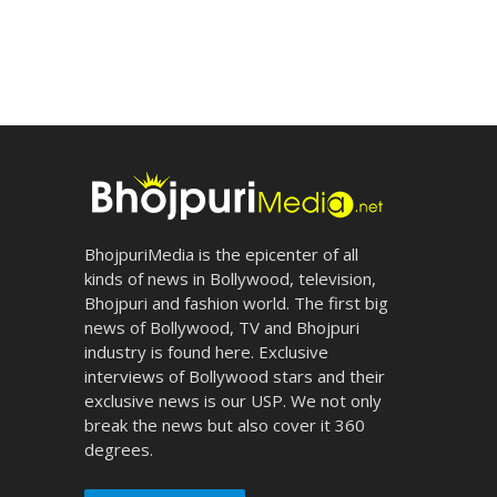
BhojpuriMedia is the epicenter of all
kinds of news in Bollywood, television,
Bhojpuri and fashion world. The first big
news of Bollywood, TV and Bhojpuri
industry is found here. Exclusive
interviews of Bollywood stars and their
exclusive news is our USP. We not only
break the news but also cover it 360
degrees.