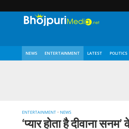
NEWS
ENTERTAINMENT
LATEST
POLITICS
पटरंगम 2026′ के पहले 
ENTERTAINMENT
•
NEWS
‘प्‍यार होता है दीवाना सन