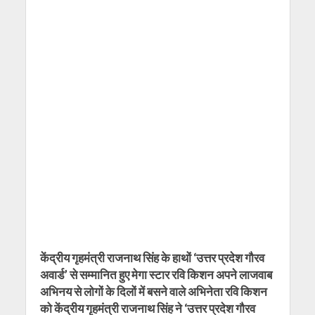
केंद्रीय गृहमंत्री राजनाथ सिंह के हाथों ‘उत्तर प्रदेश गौरव
अवार्ड’ से सम्‍मानित हुए मेगा स्‍टार रवि किशन अपने लाजवाब
अभिनय से लोगों के दिलों में बसने वाले अभिनेता रवि किशन
को केंद्रीय गृहमंत्री राजनाथ सिंह ने ‘उत्तर प्रदेश गौरव