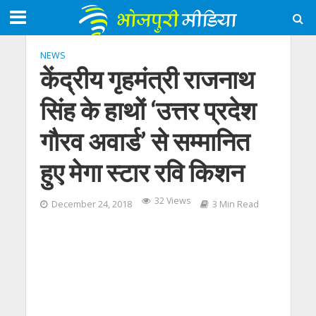
NEWS
केंद्रीय गृहमंत्री राजनाथ
सिंह के हाथों ‘उत्तर प्रदेश
गौरव अवार्ड’ से सम्‍मानित
हुए मेगा स्‍टार रवि किशन
32 Views
December 24, 2018
3 Min Read