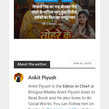
शिवानी सिंह का नया बोलबम गीत
तोहरे के मांगिला जानु हुआ रिलीज,
दर्शकों का मिल रहा भरपूर प्यार
2 weeks ago
VIEW ALL POSTS
About the author
Ankit Piyush
Ankit Piyush is the
Editor in Chief
at
BhojpuriMedia. Ankit Piyush loves to
Read Book and He also loves to do
Social Works. You can Follow him on