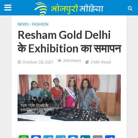
NEWS
•
FASHION
Resham Gold Delhi
के Exhibition का समापन
264 Views
October 28, 2021
3 Min Read
रेशम गोल्ड दिल्ली के
एक्सजिबिशन का समापन