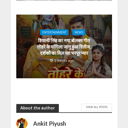
ENTERTAINMENT
NEWS
शिवानी सिंह का नया बोलबम गीत
तोहरे के मांगिला जानु हुआ रिलीज,
दर्शकों का मिल रहा भरपूर प्यार
2 weeks ago
VIEW ALL POSTS
About the author
Ankit Piyush