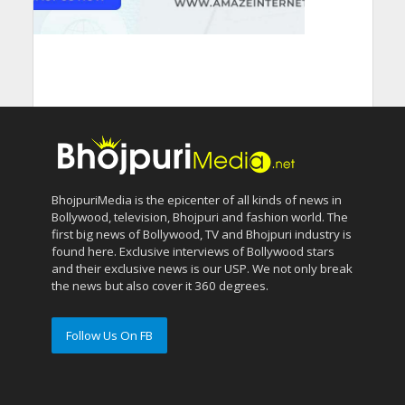
BhojpuriMedia is the epicenter of all kinds of news in
Bollywood, television, Bhojpuri and fashion world. The
first big news of Bollywood, TV and Bhojpuri industry is
found here. Exclusive interviews of Bollywood stars
and their exclusive news is our USP. We not only break
the news but also cover it 360 degrees.
Follow Us On FB