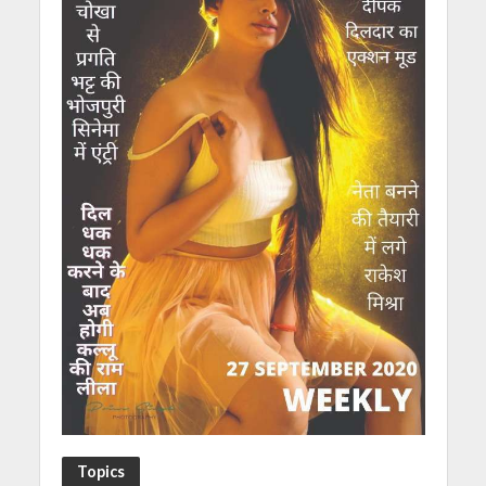
Topics