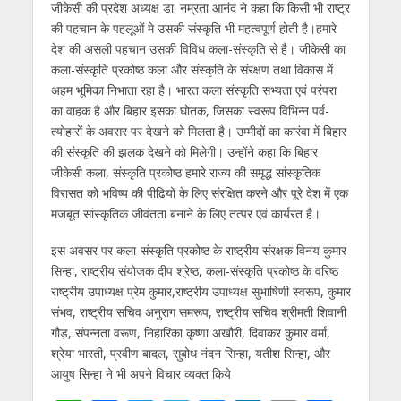
जीकेसी की प्रदेश अध्यक्ष डा. नम्रता आनंद ने कहा कि किसी भी राष्ट्र
की पहचान के पहलूओं मे उसकी संस्कृति भी महत्वपूर्ण होती है।हमारे
देश की असली पहचान उसकी विविध कला-संस्कृति से है। जीकेसी का
कला-संस्कृति प्रकोष्ठ कला और संस्कृति के संरक्षण तथा विकास में
अहम भूमिका निभाता रहा है। भारत कला संस्कृति सभ्यता एवं परंपरा
का वाहक है और बिहार इसका घोतक, जिसका स्वरूप विभिन्न पर्व-
त्योहारों के अवसर पर देखने को मिलता है। उम्मीदों का कारंवा में बिहार
की संस्कृति की झलक देखने को मिलेगी। उन्होंने कहा कि बिहार
जीकेसी कला, संस्कृति प्रकोष्ठ हमारे राज्य की समृद्ध सांस्कृतिक
विरासत को भविष्य की पीढियों के लिए संरक्षित करने और पूरे देश में एक
मजबूत सांस्कृतिक जीवंतता बनाने के लिए तत्पर एवं कार्यरत है।
इस अवसर पर कला-संस्कृति प्रकोष्ठ के राष्ट्रीय संरक्षक विनय कुमार
सिन्हा, राष्ट्रीय संयोजक दीप श्रेष्ठ, कला-संस्कृति प्रकोष्ठ के वरिष्ठ
राष्ट्रीय उपाध्यक्ष प्रेम कुमार,राष्ट्रीय उपाध्यक्ष सुभाषिणी स्वरूप, कुमार
संभव, राष्ट्रीय सचिव अनुराग समरूप, राष्ट्रीय सचिव श्रीमती शिवानी
गौड़, संपन्नता वरूण, निहारिका कृष्णा अखौरी, दिवाकर कुमार वर्मा,
श्रेया भारती, प्रवीण बादल, सुबोध नंदन सिन्हा, यतीश सिन्हा, और
आयुष सिन्हा ने भी अपने विचार व्यक्त किये