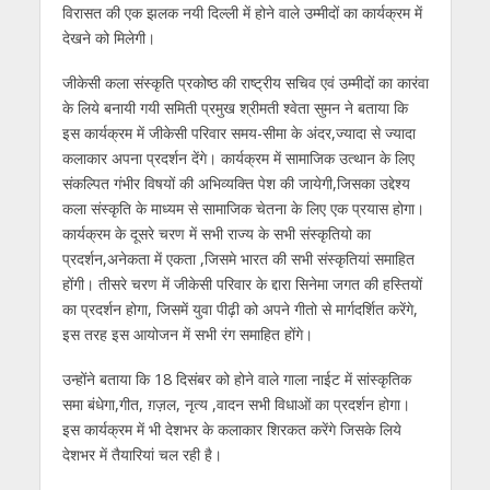
विरासत की एक झलक नयी दिल्ली में होने वाले उम्मीदों का कार्यक्रम में
देखने को मिलेगी।
जीकेसी कला संस्कृति प्रकोष्ठ की राष्ट्रीय सचिव एवं उम्मीदों का कारंवा
के लिये बनायी गयी समिती प्रमुख श्रीमती श्वेता सुमन ने बताया कि
इस कार्यक्रम में जीकेसी परिवार समय-सीमा के अंदर,ज्यादा से ज्यादा
कलाकार अपना प्रदर्शन देंगे। कार्यक्रम में सामाजिक उत्थान के लिए
संकल्पित गंभीर विषयों की अभिव्यक्ति पेश की जायेगी,जिसका उद्देश्य
कला संस्कृति के माध्यम से सामाजिक चेतना के लिए एक प्रयास होगा।
कार्यक्रम के दूसरे चरण में सभी राज्य के सभी संस्कृतियो का
प्रदर्शन,अनेकता में एकता ,जिसमे भारत की सभी संस्कृतियां समाहित
होंगी। तीसरे चरण में जीकेसी परिवार के द्दारा सिनेमा जगत की हस्तियों
का प्रदर्शन होगा, जिसमें युवा पीढ़ी को अपने गीतो से मार्गदर्शित करेंगे,
इस तरह इस आयोजन में सभी रंग समाहित होंगे।
उन्होंने बताया कि 18 दिसंबर को होने वाले गाला नाईट में सांस्कृतिक
समा बंधेगा,गीत, ग़ज़ल, नृत्य ,वादन सभी विधाओं का प्रदर्शन होगा।
इस कार्यक्रम में भी देशभर के कलाकार शिरकत करेंगे जिसके लिये
देशभर में तैयारियां चल रही है।