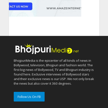
BhojpuriMedia is the epicenter of all kinds of news in
Bollywood, television, Bhojpuri and fashion world. The
first big news of Bollywood, TV and Bhojpuri industry is
found here. Exclusive interviews of Bollywood stars
and their exclusive news is our USP. We not only break
the news but also cover it 360 degrees.
Follow Us On FB