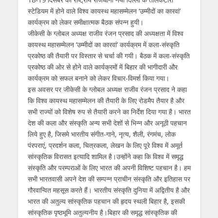
स्टेडियम में होने वाले विश्व कायस्थ महासम्मेलन ‘उम्‍मीदों का कारवां’
कार्यक्रम को लेकर समीक्षात्मक बैठक संपन्न हुयी।
जीकेसी के ग्लोबल अध्यक्ष राजीव रंजन प्रसाद की अध्यक्षता में विश्व
कायस्थ महासम्मेलन ‘उम्‍मीदों का कारवां’ कार्यक्रम में कला-संस्कृति
प्रकोष्ठ की तैयारी पर विस्तार से चर्चा की गयी। बैठक में कला-संस्कृति
प्रकोष्ठ की ओर से होने वाले कार्यक्रमों में बिहार की भागीदारी और
कार्यक्रम को सफल बनाने को लेकर विचार-विमर्श किया गया।
इस अवसर पर जीकेसी के ग्लोबल अध्यक्ष राजीव रंजन प्रसाद ने कहा
कि विश्व कायस्थ महासम्मेलन की तैयारी के लिए रोडमैप तैयार है और
सभी राज्यों को विशेष रुप से तैयारी करने का निर्देश दिया गया है। भारत
देश की कला और संस्कृति अन्य सभी देशों से भिन्न और अनूठी पहचान
लिये हुए है, जिसमे भारतीय संगीत-गाने, नृत्य, शैली, रंगमंच, लोक
पंरपराएं, प्रदर्शन कला, चित्रकला, लेखन के लिए पूरे विश्व में अमूर्त
सांस्कृतिक विरासत इत्यादि शामिल है।उन्होंने कहा कि विश्व में समृद्ध
संस्कृति और परम्पराओं के लिए भारत की अपनी विशिष्ट पहचान है। हम
सभी भारतवासी अपने देश की सम्पन्न प्राचीन संस्कृति और इतिहास पर
गौरवान्वित महसूस करते हैं। भारतीय संस्कृति दुनिया में अद्वितीय है और
भारत की अतुल्य सांस्कृतिक पहचान की हृदय स्थली बिहार है, इसकी
सांस्कृतिक पृष्ठभूमि अतुल्यनीय है।बिहार की समृद्ध सांस्कृतिक की