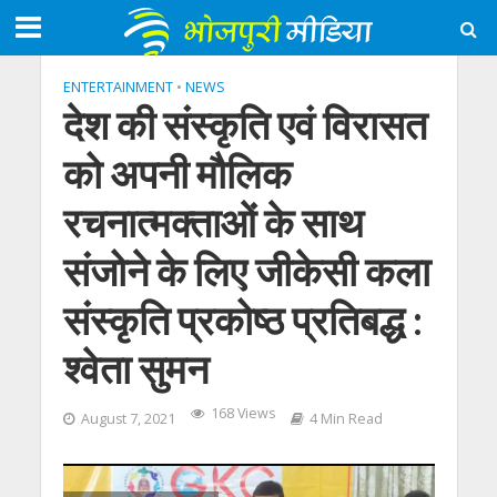
ENTERTAINMENT
•
NEWS
देश की संस्कृति एवं विरासत
को अपनी मौलिक
रचनात्मक्ताओं के साथ
संजोने के लिए जीकेसी कला
संस्कृति प्रकोष्ठ प्रतिबद्ध :
श्वेता सुमन
168 Views
August 7, 2021
4 Min Read