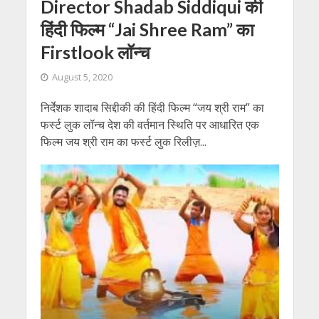
Director Shadab Siddiqui की
हिंदी फिल्म “Jai Shree Ram” का
Firstlook लॉन्च
August 5, 2020
निर्देशक शादाब सिद्दीकी की हिंदी फिल्म “जय श्री राम” का
फर्स्ट लुक लॉन्च देश की वर्तमान स्थिति पर आधारित एक
फिल्म जय श्री राम का फर्स्ट लुक रिलीज़...