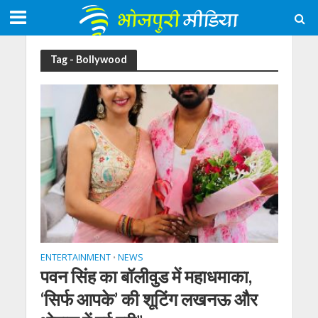
Tag - Bollywood
ENTERTAINMENT
NEWS
•
पवन सिंह का बॉलीवुड में महाधमाका,
‘सिर्फ आपके’ की शूटिंग लखनऊ और