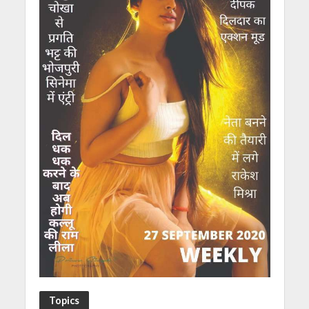
Topics