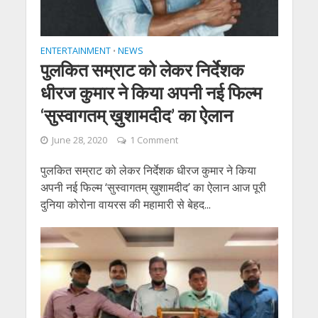
ENTERTAINMENT
NEWS
•
पुलकित सम्राट को लेकर निर्देशक
धीरज कुमार ने किया अपनी नई फिल्‍म
‘सुस्वागतम् ख़ुशामदीद’ का ऐलान
June 28, 2020
1 Comment
पुलकित सम्राट को लेकर निर्देशक धीरज कुमार ने किया
अपनी नई फिल्‍म ‘सुस्वागतम् ख़ुशामदीद’ का ऐलान आज पूरी
दुनिया कोरोना वायरस की महामारी से बेहद...