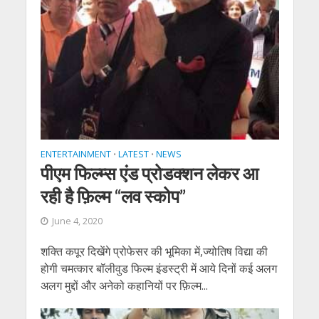
ENTERTAINMENT
LATEST
NEWS
•
•
पीएम फिल्म्स एंड प्रोडक्शन लेकर आ
रही है फ़िल्म “लव स्कोप”
June 4, 2020
शक्ति कपूर दिखेंगे प्रोफेसर की भूमिका में,ज्योतिष विद्या की
होगी चमत्कार बॉलीवुड फिल्म इंडस्ट्री में आये दिनों कई अलग
अलग मुद्दों और अनेको कहानियों पर फ़िल्म...