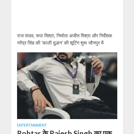
राज यादव, रूपा मिश्रा, निर्माता अजीत मिश्रा और निर्देशक
नरेंद्र सिंह की ‘काली दुल्हन’ की शूटिंग शुरू जौनपुर में
ENTERTAINMENT
Rohtas के Rajesh Singh का एक