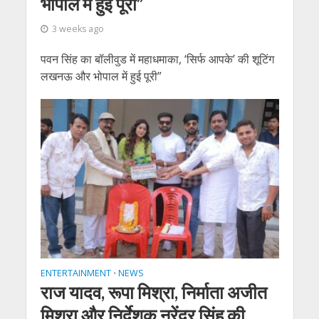
भोपाल में हुई पूरी”
3 weeks ago
पवन सिंह का बॉलीवुड में महाधमाका, ‘सिर्फ आपके’ की शूटिंग
लखनऊ और भोपाल में हुई पूरी”
ENTERTAINMENT
NEWS
•
राज यादव, रूपा मिश्रा, निर्माता अजीत
मिश्रा और निर्देशक नरेंद्र सिंह की