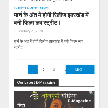
ENTERTAINMENT
NEWS
•
मार्च के अंत में होगी रिलीज झारखंड में
बनी फिल्म लव स्ट्रीट।
February 25, 2020
मार्च के अंत में होगी रिलीज झारखंड में बनी फिल्म लव
स्ट्रीट।
1
2
3
…
6
NEXT
Our Latest E-Magazine