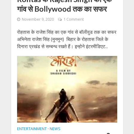
गांव से Bollywood तक का सफर
November 9, 2020
1 Comment
रोहतास के राजेश सिंह का एक गांव से बॉलीवुड तक का सफर
अभिनेता राजेश सिंह (मुनमुन) बिहार के रोहतास जिले के
दिनारा प्रखंड से सम्बन्ध रखते हैं। इन्होने इंटरमीडिएट...
ENTERTAINMENT
NEWS
•