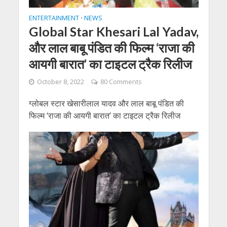
ENTERTAINMENT
NEWS
•
Global Star Khesari Lal Yadav,
और लाल बाबू पंडित की फिल्म ‘राजा की
आयगी बारात’ का टाइटल ट्रैक रिलीज
October 8, 2022
80 Comments
ग्लोबल स्टार खेसारीलाल यादव और लाल बाबू पंडित की
फिल्म ‘राजा की आयगी बारात’ का टाइटल ट्रैक रिलीज