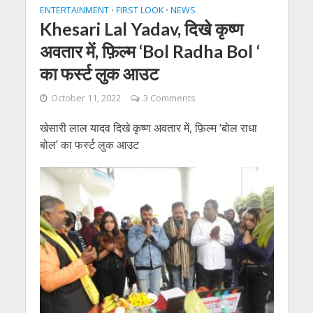
ENTERTAINMENT
FIRST LOOK
NEWS
•
•
Khesari Lal Yadav, दिखे कृष्ण
अवतार में, फ़िल्म ‘Bol Radha Bol ‘
का फर्स्ट लुक आउट
October 11, 2022
3 Comments
खेसारी लाल यादव दिखे कृष्ण अवतार में, फ़िल्म ‘बोल राधा
बोल’ का फर्स्ट लुक आउट