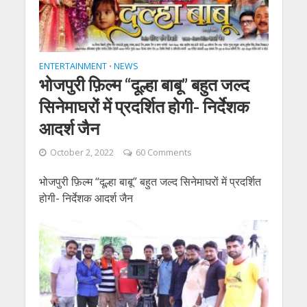
ENTERTAINMENT
NEWS
•
भोजपुरी फ़िल्म “दूल्हा बाबू” बहुत जल्द
सिनेमाघरों में प्रदर्शित होगी- निर्देशक
आदर्श जैन
October 2, 2022
60 Comments
भोजपुरी फ़िल्म “दूल्हा बाबू” बहुत जल्द सिनेमाघरों में प्रदर्शित
होगी- निर्देशक आदर्श जैन