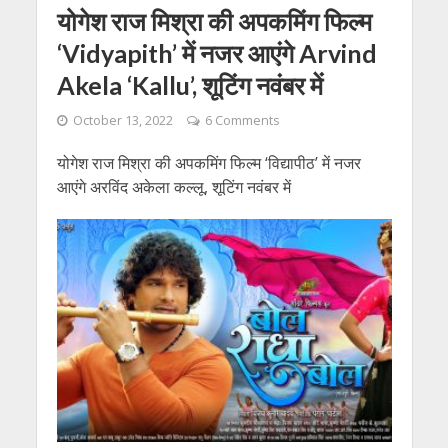
योगेश राज मिश्रा की अपकमिंग फिल्म
‘Vidyapith’ में नजर आएंगे Arvind
Akela ‘Kallu’, शूटिंग नवंबर में
October 13, 2022
6 Comments
योगेश राज मिश्रा की अपकमिंग फिल्म ‘विद्यापीठ’ में नजर
आएंगे अरविंद अकेला कल्लू, शूटिंग नवंबर में