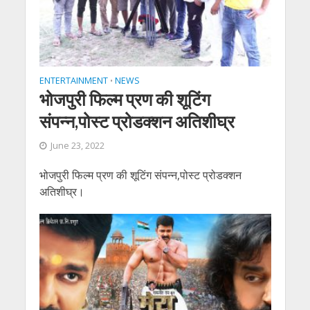
ENTERTAINMENT
NEWS
•
भोजपुरी फिल्म प्रण की शूटिंग
संपन्न,पोस्ट प्रोडक्शन अतिशीघ्र
June 23, 2022
भोजपुरी फिल्म प्रण की शूटिंग संपन्न,पोस्ट प्रोडक्शन
अतिशीघ्र।