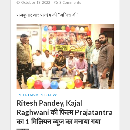
October 18, 2022
3 Comments
राजकुमार आर पाण्डेय की “अग्निसाक्षी”
ENTERTAINMENT
NEWS
•
Ritesh Pandey, Kajal
Raghwani की फिल्म Prajatantra
का 1 मिलियन व्यूज का मनाया गया