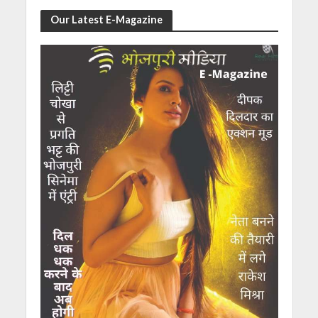
Our Latest E-Magazine