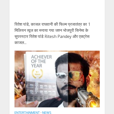
रितेश पांडे, काजल राघवानी की फिल्म प्रजातंत्र का 1
मिलियन व्यूज का मनाया गया जश्न भोजपुरी सिनेमा के
सुपरस्टार रितेश पांडे Ritesh Pandey और एक्ट्रेस
काजल...
ENTERTAINMENT
NEWS
•