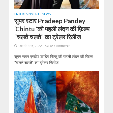
ENTERTAINMENT
NEWS
•
सुपर स्टार Pradeep Pandey
‘Chintu ‘की पहली लंदन की फ़िल्म
“चलते चलते” का ट्रेलर रिलीज
October 5, 2022
65 Comments
सुपर स्टार प्रदीप पाण्डेय चिन्टू की पहली लंदन की फ़िल्म
“चलते चलते” का ट्रेलर रिलीज