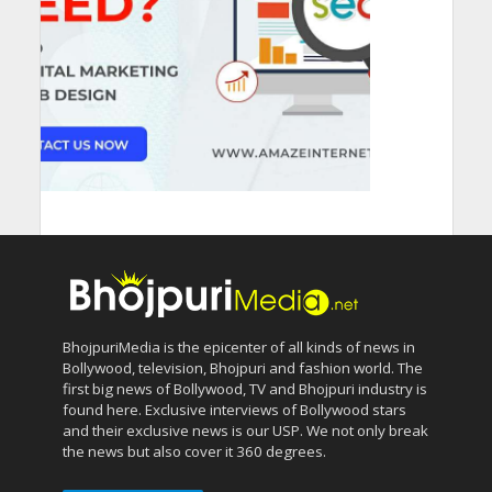
BhojpuriMedia is the epicenter of all kinds of news in
Bollywood, television, Bhojpuri and fashion world. The
first big news of Bollywood, TV and Bhojpuri industry is
found here. Exclusive interviews of Bollywood stars
and their exclusive news is our USP. We not only break
the news but also cover it 360 degrees.