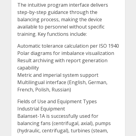
The intuitive program interface delivers
step-by-step guidance through the
balancing process, making the device
available to personnel without specific
training. Key functions include:
Automatic tolerance calculation per ISO 1940
Polar diagrams for imbalance visualization
Result archiving with report generation
capability
Metric and imperial system support
Multilingual interface (English, German,
French, Polish, Russian)
Fields of Use and Equipment Types
Industrial Equipment
Balanset-1A is successfully used for
balancing fans (centrifugal, axial), pumps
(hydraulic, centrifugal), turbines (steam,