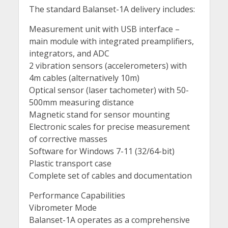
The standard Balanset-1A delivery includes:
Measurement unit with USB interface –
main module with integrated preamplifiers,
integrators, and ADC
2 vibration sensors (accelerometers) with
4m cables (alternatively 10m)
Optical sensor (laser tachometer) with 50-
500mm measuring distance
Magnetic stand for sensor mounting
Electronic scales for precise measurement
of corrective masses
Software for Windows 7-11 (32/64-bit)
Plastic transport case
Complete set of cables and documentation
Performance Capabilities
Vibrometer Mode
Balanset-1A operates as a comprehensive