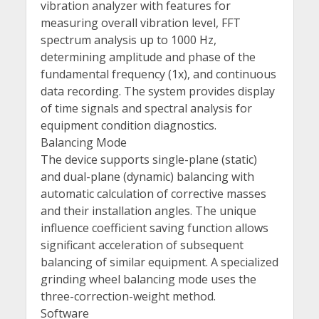
vibration analyzer with features for
measuring overall vibration level, FFT
spectrum analysis up to 1000 Hz,
determining amplitude and phase of the
fundamental frequency (1x), and continuous
data recording. The system provides display
of time signals and spectral analysis for
equipment condition diagnostics.
Balancing Mode
The device supports single-plane (static)
and dual-plane (dynamic) balancing with
automatic calculation of corrective masses
and their installation angles. The unique
influence coefficient saving function allows
significant acceleration of subsequent
balancing of similar equipment. A specialized
grinding wheel balancing mode uses the
three-correction-weight method.
Software