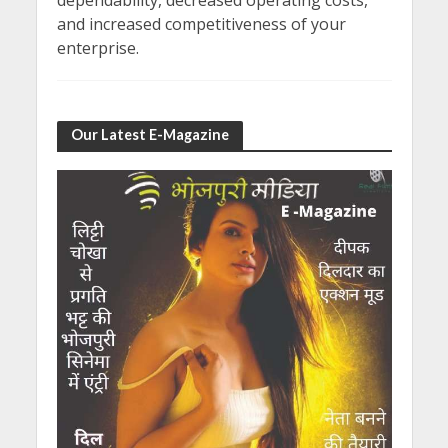
and increased competitiveness of your
enterprise.
Our Latest E-Magazine