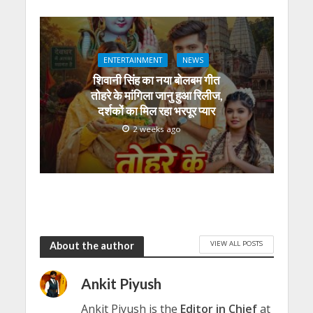
ENTERTAINMENT
NEWS
शिवानी सिंह का नया बोलबम गीत
तोहरे के मांगिला जानु हुआ रिलीज,
दर्शकों का मिल रहा भरपूर प्यार
2 weeks ago
VIEW ALL POSTS
About the author
Ankit Piyush
Ankit Piyush is the
Editor in Chief
at