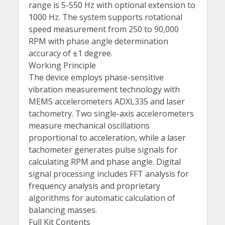
range is 5-550 Hz with optional extension to
1000 Hz. The system supports rotational
speed measurement from 250 to 90,000
RPM with phase angle determination
accuracy of ±1 degree.
Working Principle
The device employs phase-sensitive
vibration measurement technology with
MEMS accelerometers ADXL335 and laser
tachometry. Two single-axis accelerometers
measure mechanical oscillations
proportional to acceleration, while a laser
tachometer generates pulse signals for
calculating RPM and phase angle. Digital
signal processing includes FFT analysis for
frequency analysis and proprietary
algorithms for automatic calculation of
balancing masses.
Full Kit Contents