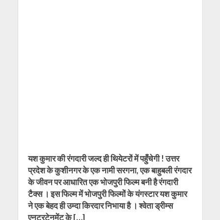
यश कुमार की रंगदारी जल्द ही थियेटरों में पहुँचेगी ! उत्तर
प्रदेश के कुशीनगर के एक नामी सरगना, एक बाहुबली रंगदार
के जीवन पर आधारित एक भोजपुरी फिल्म बनी है रंगदारी
टैक्स । इस फिल्म में भोजपुरी फिल्मों के यंगस्टार यश कुमार
ने एक बेहद ही उम्दा किरदार निभाया है । श्वेता ड्रीम्स
एनटरटेनमेंट के […]