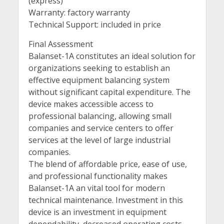
(express)
Warranty: factory warranty
Technical Support: included in price
Final Assessment
Balanset-1A constitutes an ideal solution for
organizations seeking to establish an
effective equipment balancing system
without significant capital expenditure. The
device makes accessible access to
professional balancing, allowing small
companies and service centers to offer
services at the level of large industrial
companies.
The blend of affordable price, ease of use,
and professional functionality makes
Balanset-1A an vital tool for modern
technical maintenance. Investment in this
device is an investment in equipment
dependability, decreased operating costs,