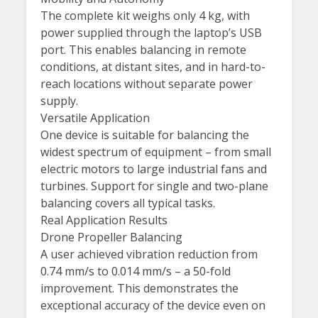
The complete kit weighs only 4 kg, with
power supplied through the laptop’s USB
port. This enables balancing in remote
conditions, at distant sites, and in hard-to-
reach locations without separate power
supply.
Versatile Application
One device is suitable for balancing the
widest spectrum of equipment – from small
electric motors to large industrial fans and
turbines. Support for single and two-plane
balancing covers all typical tasks.
Real Application Results
Drone Propeller Balancing
A user achieved vibration reduction from
0.74 mm/s to 0.014 mm/s – a 50-fold
improvement. This demonstrates the
exceptional accuracy of the device even on