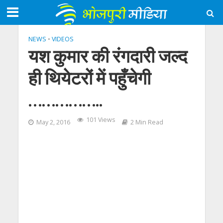
NEWS
•
VIDEOS
यश कुमार की रंगदारी जल्द
ही थियेटरों में पहुँचेगी
……………..
101 Views
May 2, 2016
2 Min Read