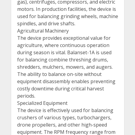
gas), centrifuges, compressors, and electric
motors. In production facilities, the device is
used for balancing grinding wheels, machine
spindles, and drive shafts.
Agricultural Machinery
The device provides exceptional value for
agriculture, where continuous operation
during season is vital. Balanset-1A is used
for balancing combine threshing drums,
shredders, mulchers, mowers, and augers.
The ability to balance on-site without
equipment disassembly enables preventing
costly downtime during critical harvest
periods.
Specialized Equipment
The device is effectively used for balancing
crushers of various types, turbochargers,
drone propellers, and other high-speed
equipment. The RPM frequency range from