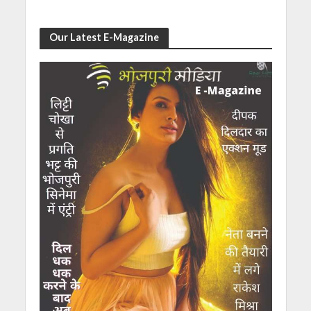
Our Latest E-Magazine