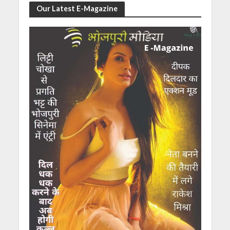
Our Latest E-Magazine