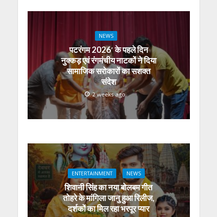
NEWS
पटरंगम 2026′ के पहले दिन
नुक्कड़ एवं रंगमंचीय नाटकों ने दिया
सामाजिक सरोकारों का सशक्त
संदेश
2 weeks ago
ENTERTAINMENT
NEWS
शिवानी सिंह का नया बोलबम गीत
तोहरे के मांगिला जानु हुआ रिलीज,
दर्शकों का मिल रहा भरपूर प्यार