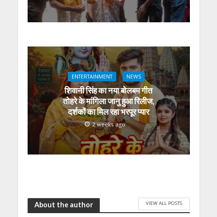
ENTERTAINMENT
NEWS
शिवानी सिंह का नया बोलबम गीत
तोहरे के मांगिला जानु हुआ रिलीज,
दर्शकों का मिल रहा भरपूर प्यार
2 weeks ago
VIEW ALL POSTS
About the author