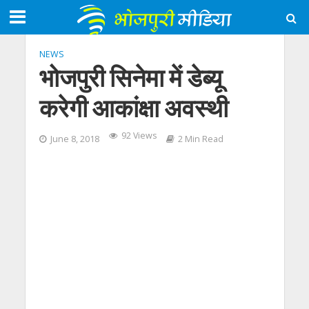
NEWS
भोजपुरी सिनेमा में डेब्यू
करेगी आकांक्षा अवस्थी
92 Views
June 8, 2018
2 Min Read