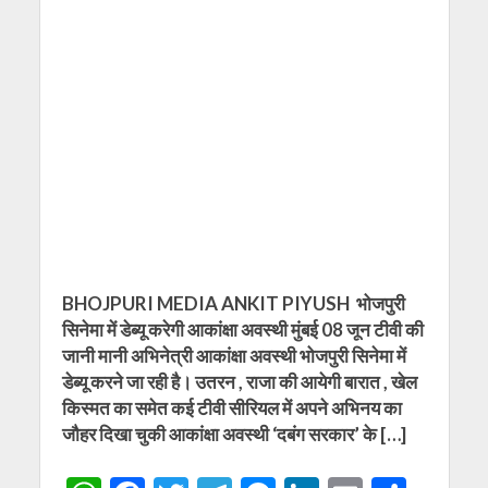
BHOJPURI MEDIA ANKIT PIYUSH भोजपुरी
सिनेमा में डेब्यू करेगी आकांक्षा अवस्थी मुंबई 08 जून टीवी की
जानी मानी अभिनेत्री आकांक्षा अवस्थी भोजपुरी सिनेमा में
डेब्यू करने जा रही है। उतरन , राजा की आयेगी बारात , खेल
किस्मत का समेत कई टीवी सीरियल में अपने अभिनय का
जौहर दिखा चुकी आकांक्षा अवस्थी ‘दबंग सरकार’ के […]