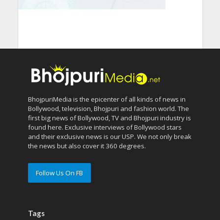
BhojpuriMedia is the epicenter of all kinds of news in
Bollywood, television, Bhojpuri and fashion world. The
first big news of Bollywood, TV and Bhojpuri industry is
found here. Exclusive interviews of Bollywood stars
and their exclusive news is our USP. We not only break
the news but also cover it 360 degrees.
Follow Us On FB
Tags