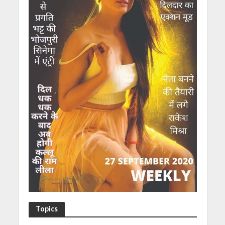
Topics