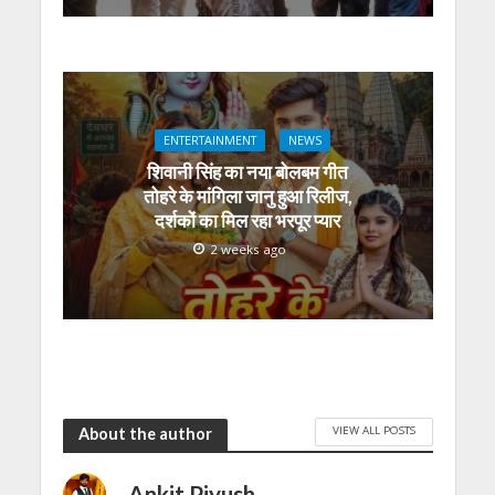
ENTERTAINMENT
NEWS
शिवानी सिंह का नया बोलबम गीत
तोहरे के मांगिला जानु हुआ रिलीज,
दर्शकों का मिल रहा भरपूर प्यार
2 weeks ago
VIEW ALL POSTS
About the author
Ankit Piyush