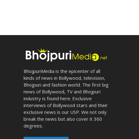
BhojpuriMedia is the epicenter of all
kinds of news in Bollywood, television,
Bhojpuri and fashion world. The first big
news of Bollywood, TV and Bhojpuri
industry is found here. Exclusive
interviews of Bollywood stars and their
exclusive news is our USP. We not only
break the news but also cover it 360
degrees.