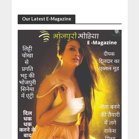
Our Latest E-Magazine