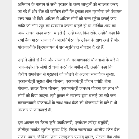
अभियान के माध्यम से सभी प्रकार के ऋण लाभुकों को उपलब्ध कराए
जा रहे हैं और बैंक की कोशिश होगी कि इसका लाभ ग्रामीणों को पंचायत
स्तर तक भी मिले. अधिक से अधिक लोगों को ऋण मुहैया कराई जाए
ताकि जो लोग खुद का व्यवसाय करना चाहते हो या आर्थिक आय का
अन्य साधन खड़ा करना चाहते हैं, उन्हें मदद मिल सके. उन्होंने कहा कि
सभी बैंक भारत सरकार के आत्मनिर्भरता के उद्देश्य के साथ खड़े हैं और
योजनाओं के क्रियान्वयन में शत-प्रतिशत योगदान दे रहे हैं.
उन्होंने लोगों से बैंकों और सरकार की कल्याणकारी योजनाओं के बारे में
आस-पड़ोस के लोगों से चर्चा करने की अपील की. उन्होंने कहा कि
वित्तीय समावेशन से ग्राहकों को जोड़ने के अलावा सामाजिक सुरक्षा,
प्रधानमंत्री सुरक्षा बीमा योजना, प्रधानमंत्री जीवन ज्योति बीमा
योजना, अटल पेंशन योजना, प्रधानमंत्री जनधन योजना का लाभ भी
लोगों को दिया जाएगा. श्री कुमार ने सरकार द्वारा चलाई जा रही जन
कल्याणकारी योजनाओं के साथ-साथ बैंकों की योजनाओं के बारे में भी
विस्तार से जानकारी दी.
इस अवसर पर जिला कृषि पदाधिकारी, प्रबंधक उपेंद्र चतुर्वेदी,
डीडीएम नार्बाड सुशील कुमार सिंह, जिला समन्वयक भारतीय स्टेट बैंक
राजेश धवन, जीविका ज़िला सलाहकार प्रमोद कुमार, सेंट्रल बैंक ऑफ