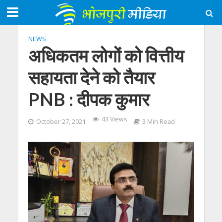
NEWS
अधिकतम लोगों को वित्तीय
सहायता देने को तैयार
PNB : दीपक कुमार
43 Views
October 27, 2021
3 Min Read