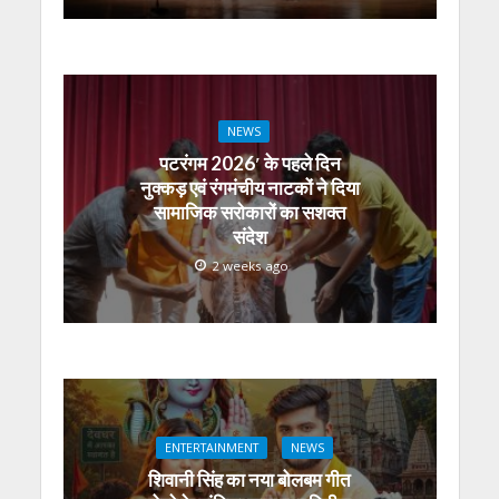
NEWS
पटरंगम 2026′ के पहले दिन
नुक्कड़ एवं रंगमंचीय नाटकों ने दिया
सामाजिक सरोकारों का सशक्त
संदेश
2 weeks ago
ENTERTAINMENT
NEWS
शिवानी सिंह का नया बोलबम गीत