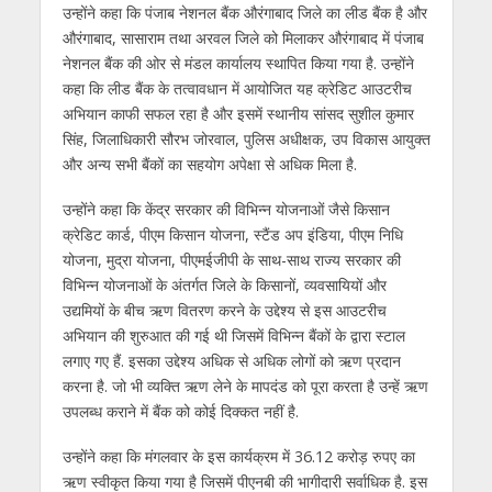
उन्होंने कहा कि पंजाब नेशनल बैंक औरंगाबाद जिले का लीड बैंक है और
औरंगाबाद, सासाराम तथा अरवल जिले को मिलाकर औरंगाबाद में पंजाब
नेशनल बैंक की ओर से मंडल कार्यालय स्थापित किया गया है. उन्होंने
कहा कि लीड बैंक के तत्वावधान में आयोजित यह क्रेडिट आउटरीच
अभियान काफी सफल रहा है और इसमें स्थानीय सांसद सुशील कुमार
सिंह, जिलाधिकारी सौरभ जोरवाल, पुलिस अधीक्षक, उप विकास आयुक्त
और अन्य सभी बैंकों का सहयोग अपेक्षा से अधिक मिला है.
उन्होंने कहा कि केंद्र सरकार की विभिन्न योजनाओं जैसे किसान
क्रेडिट कार्ड, पीएम किसान योजना, स्टैंड अप इंडिया, पीएम निधि
योजना, मुद्रा योजना, पीएमईजीपी के साथ-साथ राज्य सरकार की
विभिन्न योजनाओं के अंतर्गत जिले के किसानों, व्यवसायियों और
उद्यमियों के बीच ऋण वितरण करने के उद्देश्य से इस आउटरीच
अभियान की शुरुआत की गई थी जिसमें विभिन्न बैंकों के द्वारा स्टाल
लगाए गए हैं. इसका उद्देश्य अधिक से अधिक लोगों को ऋण प्रदान
करना है. जो भी व्यक्ति ऋण लेने के मापदंड को पूरा करता है उन्हें ऋण
उपलब्ध कराने में बैंक को कोई दिक्कत नहीं है.
उन्होंने कहा कि मंगलवार के इस कार्यक्रम में 36.12 करोड़ रुपए का
ऋण स्वीकृत किया गया है जिसमें पीएनबी की भागीदारी सर्वाधिक है. इस