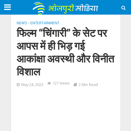
NEWS
•
ENTERTAINMENT
फिल्म “चिंगारी” के सेट पर
आपस में ही भिड़ गई
आकांक्षा अवस्थी और विनीत
विशाल
121 Views
May 24, 2023
2 Min Read