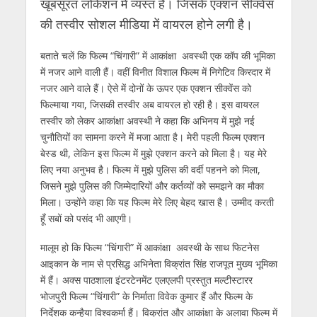
खूबसूरत लोकेशन में व्यस्त हैं। जिसके एक्शन सीक्वेंस
की तस्वीर सोशल मीडिया में वायरल होने लगी है।
बताते चलें कि फिल्म “चिंगारी” में आकांक्षा अवस्थी एक कॉप की भूमिका
में नजर आने वाली हैं। वहीं विनीत विशाल फिल्म में निगेटिव किरदार में
नजर आने वाले हैं। ऐसे में दोनों के ऊपर एक एक्शन सीक्वेंस को
फिल्माया गया, जिसकी तस्वीर अब वायरल हो रही है। इस वायरल
तस्वीर को लेकर आकांक्षा अवस्थी ने कहा कि अभिनय में मुझे नई
चुनौतियों का सामना करने में मजा आता है। मेरी पहली फिल्म एक्शन
बेस्ड थी, लेकिन इस फिल्म में मुझे एक्शन करने को मिला है। यह मेरे
लिए नया अनुभव है। फिल्म में मुझे पुलिस की वर्दी पहनने को मिला,
जिसने मुझे पुलिस की जिम्मेदारियों और कर्तव्यों को समझने का मौका
मिला। उन्होंने कहा कि यह फिल्म मेरे लिए बेहद खास है। उम्मीद करती
हूँ सबों को पसंद भी आएगी।
मालूम हो कि फिल्म “चिंगारी” में आकांक्षा अवस्थी के साथ फिटनेस
आइकान के नाम से प्रसिद्ध अभिनेता विक्रांत सिंह राजपूत मुख्य भूमिका
में हैं। अक्स पाठशाला इंटरटेनमेंट एलएलपी प्रस्तुत मल्टीस्टारर
भोजपुरी फिल्म “चिंगारी” के निर्माता विवेक कुमार हैं और फिल्म के
निर्देशक कन्हैया विश्वकर्मा हैं। विक्रांत और आकांक्षा के अलावा फिल्म में