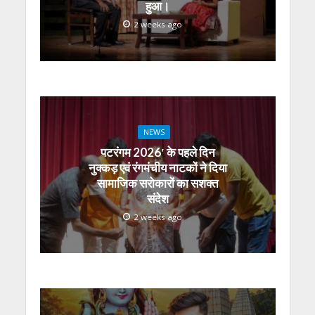
हुआ।
2 weeks ago
NEWS
पटरंगम 2026′ के पहले दिन
नुक्कड़ एवं रंगमंचीय नाटकों ने दिया
सामाजिक सरोकारों का सशक्त
संदेश
2 weeks ago