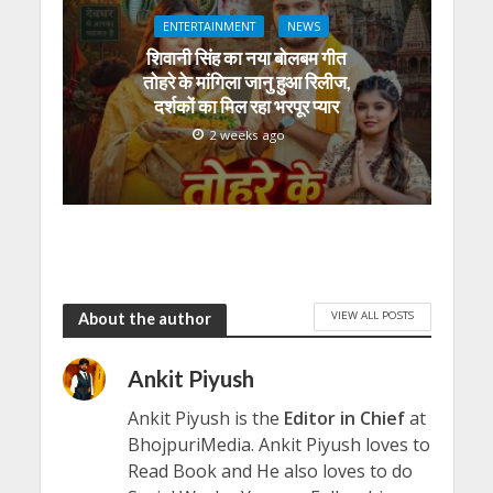
ENTERTAINMENT
NEWS
शिवानी सिंह का नया बोलबम गीत
तोहरे के मांगिला जानु हुआ रिलीज,
दर्शकों का मिल रहा भरपूर प्यार
2 weeks ago
VIEW ALL POSTS
About the author
Ankit Piyush
Ankit Piyush is the
Editor in Chief
at
BhojpuriMedia. Ankit Piyush loves to
Read Book and He also loves to do