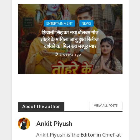
ENTERTAINMENT
NEWS
शिवानी सिंह का नया बोलबम गीत
तोहरे के मांगिला जानु हुआ रिलीज,
दर्शकों का मिल रहा भरपूर प्यार
2 weeks ago
VIEW ALL POSTS
About the author
Ankit Piyush
Ankit Piyush is the
Editor in Chief
at