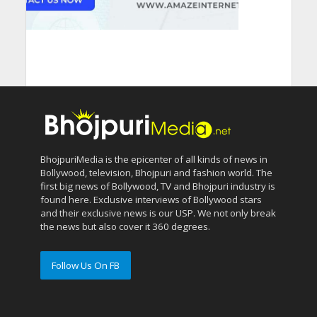
BhojpuriMedia is the epicenter of all kinds of news in
Bollywood, television, Bhojpuri and fashion world. The
first big news of Bollywood, TV and Bhojpuri industry is
found here. Exclusive interviews of Bollywood stars
and their exclusive news is our USP. We not only break
the news but also cover it 360 degrees.
Follow Us On FB