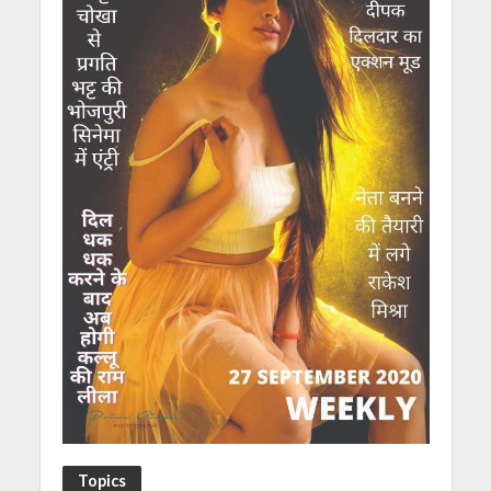
Topics