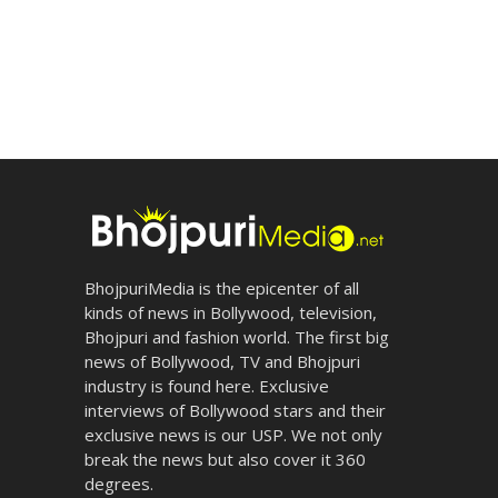
BhojpuriMedia is the epicenter of all
kinds of news in Bollywood, television,
Bhojpuri and fashion world. The first big
news of Bollywood, TV and Bhojpuri
industry is found here. Exclusive
interviews of Bollywood stars and their
exclusive news is our USP. We not only
break the news but also cover it 360
degrees.