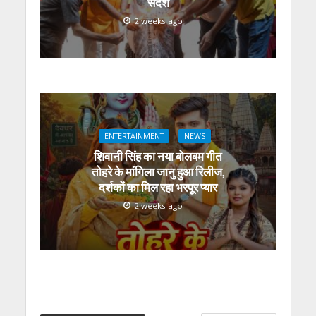
संदेश
2 weeks ago
ENTERTAINMENT
NEWS
शिवानी सिंह का नया बोलबम गीत
तोहरे के मांगिला जानु हुआ रिलीज,
दर्शकों का मिल रहा भरपूर प्यार
2 weeks ago