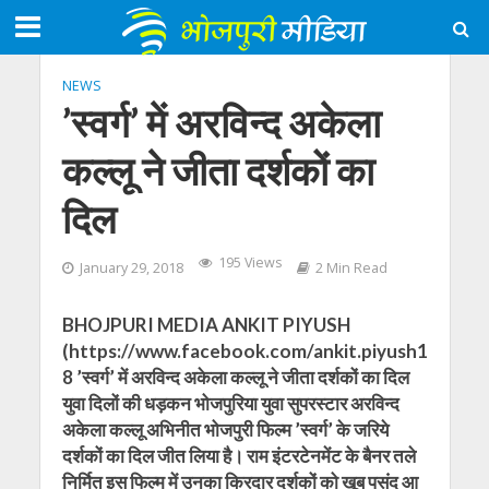
NEWS
’स्वर्ग’ में अरविन्द अकेला
कल्लू ने जीता दर्शकों का
दिल
195 Views
January 29, 2018
2 Min Read
BHOJPURI MEDIA ANKIT PIYUSH
(https://www.facebook.com/ankit.piyush1
8 ’स्वर्ग’ में अरविन्द अकेला कल्लू ने जीता दर्शकों का दिल
युवा दिलों की धड़कन भोजपुरिया युवा सुपरस्टार अरविन्द
अकेला कल्लू अभिनीत भोजपुरी फिल्म ’स्वर्ग’ के जरिये
दर्शकों का दिल जीत लिया है। राम इंटरटेनमेंट के बैनर तले
निर्मित इस फिल्म में उनका किरदार दर्शकों को खूब पसंद आ