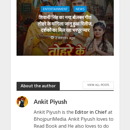
ENTERTAINMENT
NEWS
शिवानी सिंह का नया बोलबम गीत
तोहरे के मांगिला जानु हुआ रिलीज,
दर्शकों का मिल रहा भरपूर प्यार
2 weeks ago
VIEW ALL POSTS
About the author
Ankit Piyush
Ankit Piyush is the
Editor in Chief
at
BhojpuriMedia. Ankit Piyush loves to
Read Book and He also loves to do