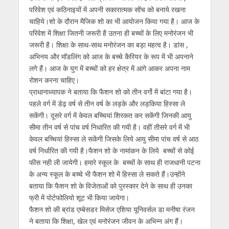
परिवेश एवं कठिनाइयों में अपनी सकारात्मक सोंच को बनाये रखना
चाहिये।शो के दौरान मैजिक शो का भी आयोजन किया गया है। आज के
परिवेश में शिक्षा जितनी जरूरी है उतना ही बच्चों के लिए मनोरंजन भी
जरूरी है। शिक्षा के साथ-साथ मनोरंजन का बड़ा महत्व है। डांस ,
अभिनय और मॉडलिंग को आज के बच्चे कैरियर के रूप में भी अपनाने
लगे हैं। आज के युग में बच्चों को हर क्षेत्र में आगे आकर अपना नाम
रोशन करना चाहिए।
प्राधानाध्यापक ने बताया कि फैशन शो को तीन वर्गो में बांटा गया है।
पहले वर्ग में डेढ़ वर्ष से तीन वर्ष के लड़के और लड़किया हिस्सा ले
सकेंगी। दूसरे वर्ग में केवल बच्चियां शिरकत कर सकेंगी जिनकी आयु
सीमा तीन वर्ष से पांच वर्ष निधारित की गयी है। वहीं तीसरे वर्ग में भी
केवल बच्चियां हिस्सा ले सकेंगी जिसके लिये आयु सीमा पांच वर्ष से आठ
वर्ष निर्धारित की गयी है।फैशन शो के नामांकन के लिये बच्चों से कोई
फीस नही ली जायेगी। हमारे स्कूल के बच्चों के साथ ही राजधानी पटना
के अन्य स्कूल के बच्चे भी फैशन शो में हिस्सा ले सकते हैं।उन्होंने
बताया कि फैशन शो के विजेताओं को पुरस्कार देने के साथ ही उनका
फ्री में पोर्टफोलियो शूट भी किया जायेगा।
फैशन शो की ब्रांड एम्बेसडर मिसेज एशिया यूनिवर्सल डा मनीषा रंजन
ने बताया कि शिक्षा, खेल एवं मनोरंजन जीवन के अभिन्न अंग हैं।