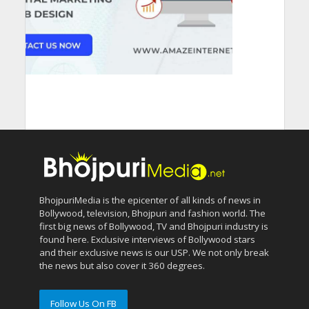
BhojpuriMedia is the epicenter of all kinds of news in
Bollywood, television, Bhojpuri and fashion world. The
first big news of Bollywood, TV and Bhojpuri industry is
found here. Exclusive interviews of Bollywood stars
and their exclusive news is our USP. We not only break
the news but also cover it 360 degrees.
Follow Us On FB