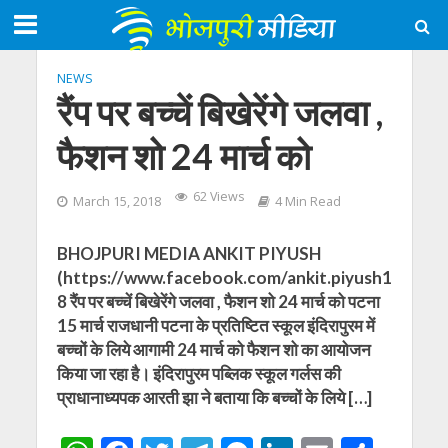
NEWS
रैंप पर बच्चें बिखेरेंगे जलवा ,
फैशन शो 24 मार्च को
62 Views
March 15, 2018
4 Min Read
BHOJPURI MEDIA ANKIT PIYUSH
(https://www.facebook.com/ankit.piyush1
8 रैंप पर बच्चें बिखेरेंगे जलवा , फैशन शो 24 मार्च को पटना
15 मार्च राजधानी पटना के प्रतिष्टित स्कूल इंदिरापुरम में
बच्चों के लिये आगामी 24 मार्च को फैशन शो का आयोजन
किया जा रहा है। इंदिरापुरम पब्लिक स्कूल गर्लस की
प्राधानाध्यपक आरती झा ने बताया कि बच्चों के लिये […]