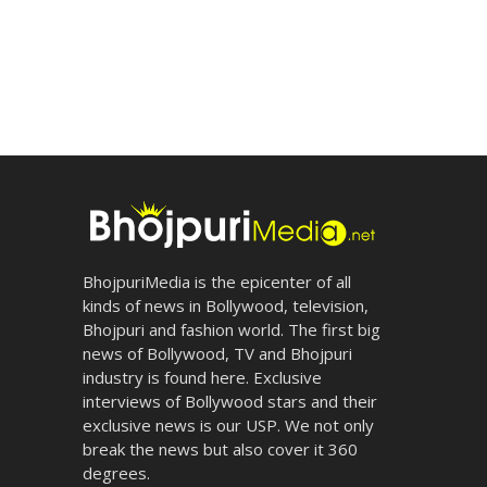
BhojpuriMedia is the epicenter of all
kinds of news in Bollywood, television,
Bhojpuri and fashion world. The first big
news of Bollywood, TV and Bhojpuri
industry is found here. Exclusive
interviews of Bollywood stars and their
exclusive news is our USP. We not only
break the news but also cover it 360
degrees.