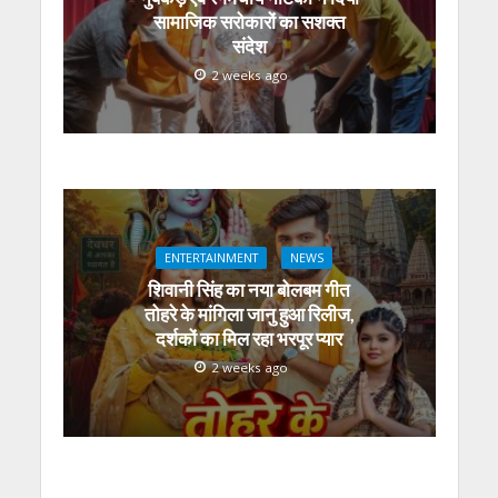
सामाजिक सरोकारों का सशक्त
संदेश
2 weeks ago
ENTERTAINMENT
NEWS
शिवानी सिंह का नया बोलबम गीत
तोहरे के मांगिला जानु हुआ रिलीज,
दर्शकों का मिल रहा भरपूर प्यार
2 weeks ago