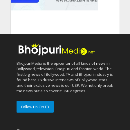
BhojpuriMedia is the epicenter of all kinds of news in
Bollywood, television, Bhojpuri and fashion world. The
first big news of Bollywood, TV and Bhojpuri industry is
found here. Exclusive interviews of Bollywood stars
and their exclusive news is our USP. We not only break
the news but also cover it 360 degrees.
Follow Us On FB