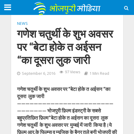
NEWS
गणेश चतुर्थी के शुभ अवसर
पर “बेटा होके त अईसन
“का दूसरा लुक जारी
97 Views
September 6, 2016
1 Min Read
गणेश चतुर्थी के शुभ अवसर पर “बेटा होके त अईसन “का
दूसरा लुक जारी
———————————————————————
——————— भोजपुरी फ़िल्म इंडस्ट्री के सबसे
बहुप्रतिछित फ़िल्म”बेटा होके त अईसन का दूसरा लुक
गणेश चतुर्थी के शुभ अवसर पर मुम्बई में जारी किया है।ये
फ़िल्म आर.के फिल्म्स व् म्यूजिक के बैनर तले बनी भोजपुरी की