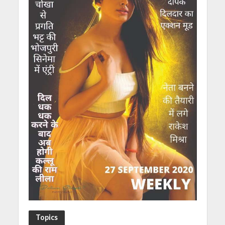
Topics