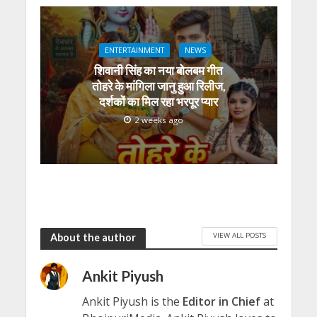
ENTERTAINMENT
NEWS
शिवानी सिंह का नया बोलबम गीत
तोहरे के मांगिला जानु हुआ रिलीज,
दर्शकों का मिल रहा भरपूर प्यार
2 weeks ago
VIEW ALL POSTS
About the author
Ankit Piyush
Ankit Piyush is the
Editor in Chief
at