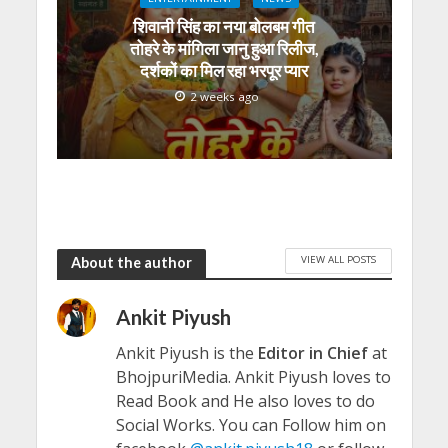
शिवानी सिंह का नया बोलबम गीत
तोहरे के मांगिला जानु हुआ रिलीज,
दर्शकों का मिल रहा भरपूर प्यार
2 weeks ago
VIEW ALL POSTS
About the author
Ankit Piyush
Ankit Piyush is the
Editor in Chief
at
BhojpuriMedia. Ankit Piyush loves to
Read Book and He also loves to do
Social Works. You can Follow him on