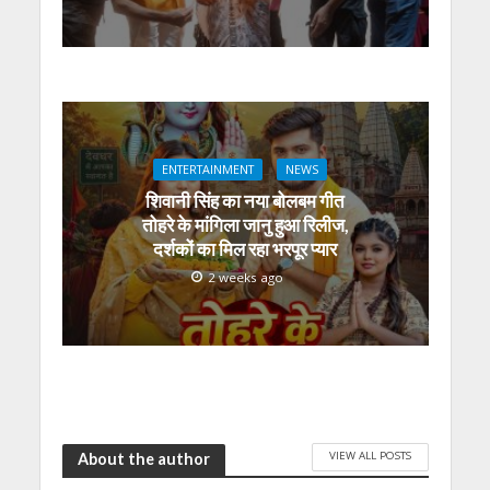
ENTERTAINMENT
NEWS
शिवानी सिंह का नया बोलबम गीत
तोहरे के मांगिला जानु हुआ रिलीज,
दर्शकों का मिल रहा भरपूर प्यार
2 weeks ago
VIEW ALL POSTS
About the author