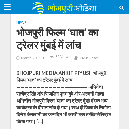
NEWS
भोजपुरी फिल्‍म ‘घात’ का
ट्रेलर मुंबई में लांच
35 Views
March 29, 2018
3 Min Read
BHOJPURI MEDIA ANKIT PIYUSH भोजपुरी
फिल्‍म ‘घात’ का ट्रेलर मुंबई में लांच
—————————————————– अभिनेता
सत्‍येंद्र सिंह और सिजलिंग पूनम दुबे और अरजनी मेहता
अभिनीत भोजपुरी फिल्‍म ‘घात’ का ट्रेलर मुंबई में एक भव्‍य
कार्यक्रम के दौरान लांच हो गया। साथ ही फिल्‍म के निर्माता
दिनेश केसवानी का जन्‍मदिन भी काफी भव्‍य तरीके सेलिब्रेट
किया गया। […]