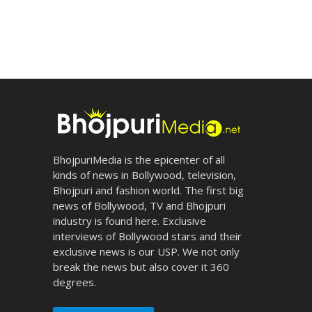
BhojpuriMedia is the epicenter of all
kinds of news in Bollywood, television,
Bhojpuri and fashion world. The first big
news of Bollywood, TV and Bhojpuri
industry is found here. Exclusive
interviews of Bollywood stars and their
exclusive news is our USP. We not only
break the news but also cover it 360
degrees.